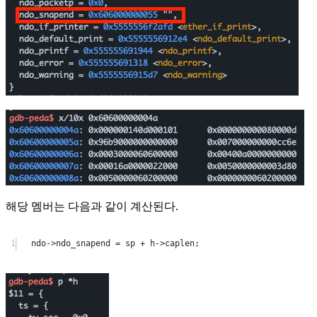
해당 멤버는 다음과 같이 계산된다.
1
ndo
->
ndo_snapend 
=
 sp 
+
 h
->
caplen;