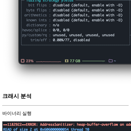
크래시 분석
바이너리 실행