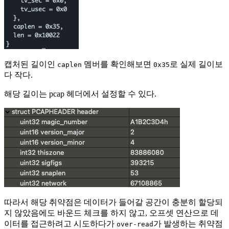
캡처된 길이인
멤버를 확인해보면
로 실제 길이보
caplen
0x35
다 작다.
해당 길이는 pcap 헤더에서 설정할 수 있다.
따라서 해당 취약점은 데이터가 들어갈 공간이 충분히 할당되
지 않았음에도 바운드 체크를 하지 않고, 오프셋 연산으로 데
이터를 접근하려고 시도하다가
가 발생하는 취약점
over-read