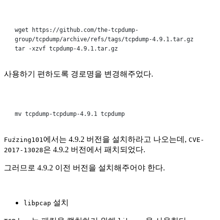
Terminal window
wget
https://github.com/the-tcpdump-
group/tcpdump/archive/refs/tags/tcpdump-4.9.1.tar.gz
tar
-xzvf
tcpdump-4.9.1.tar.gz
사용하기 편하도록 경로명을 변경해주었다.
Terminal window
mv
tcpdump-tcpdump-4.9.1
tcpdump
에서는 4.9.2 버전을 설치하라고 나오는데,
Fuzzing101
CVE-
은 4.9.2 버전에서 패치되었다.
2017-13028
그러므로 4.9.2 이전 버전을 설치해주어야 한다.
설치
libpcap