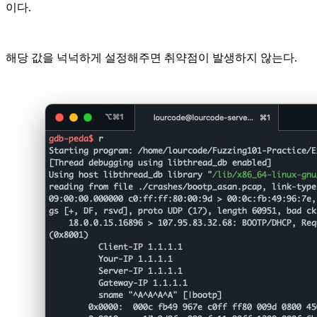
이다.
해당 값을 넉넉하게 설정해주면 취약점이 발생하지 않는다.