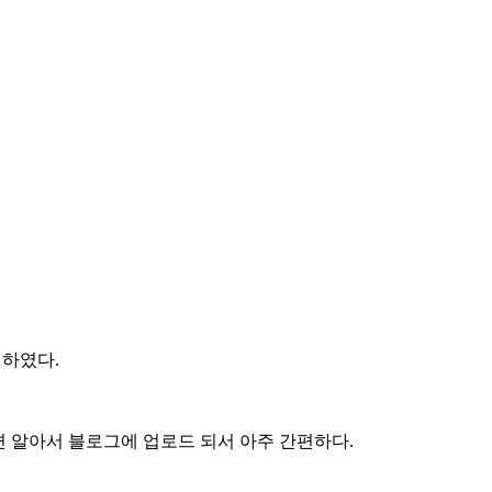
견하였다.
 하면 알아서 블로그에 업로드 되서 아주 간편하다.