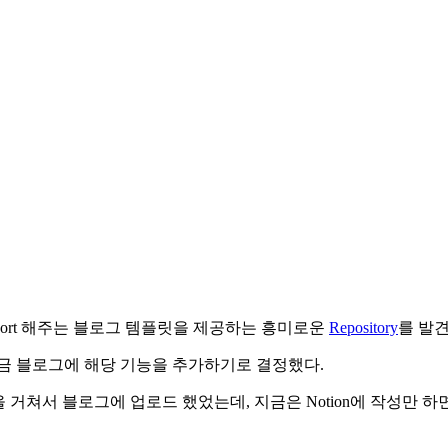
으로 import 해주는 블로그 템플릿을 제공하는 흥미로운
Repository
를 발
지금 블로그에 해당 기능을 추가하기로 결정했다.
수정을 거쳐서 블로그에 업로드 했었는데, 지금은 Notion에 작성만