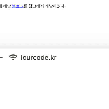
길래 해당
블로그
를 참고해서 개발하였다.