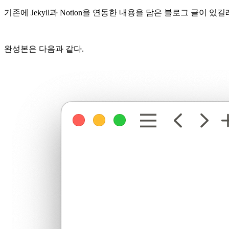
기존에 Jekyll과 Notion을 연동한 내용을 담은 블로그 글이 있
완성본은 다음과 같다.