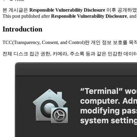
본 게시글은
Responsible Vulnerability Disclosure
이후 공개하였으
This post published after
Responsible Vulnerability Disclosure
, and
Introduction
TCC(Transparency, Consent, and Control)란 
전체 디스크 접근 권한, 카메라, 주소록 등과 같은 민감한 데