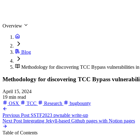
Overview
Blog
Methodology for discovering TCC Bypass vulnerabilities in 
Methodology for discovering TCC Bypass vulnerabilit
April 15, 2024
19 min read
OSX
TCC
Research
bugbounty
Previous Post
SSTF2023 pwnable write-up
Next Post
Integrating Jekyll-based Github pages with Notion pages
Table of Contents