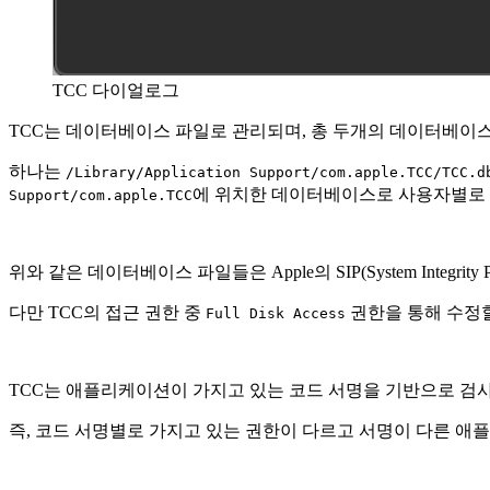
TCC 다이얼로그
TCC는 데이터베이스 파일로 관리되며, 총 두개의 데이터베이스
하나는
/Library/Application Support/com.apple.TCC/TCC.d
에 위치한 데이터베이스로 사용자별로 
Support/com.apple.TCC
위와 같은 데이터베이스 파일들은 Apple의 SIP(System Integr
다만 TCC의 접근 권한 중
권한을 통해 수정할
Full Disk Access
TCC는 애플리케이션이 가지고 있는 코드 서명을 기반으로 검
즉, 코드 서명별로 가지고 있는 권한이 다르고 서명이 다른 