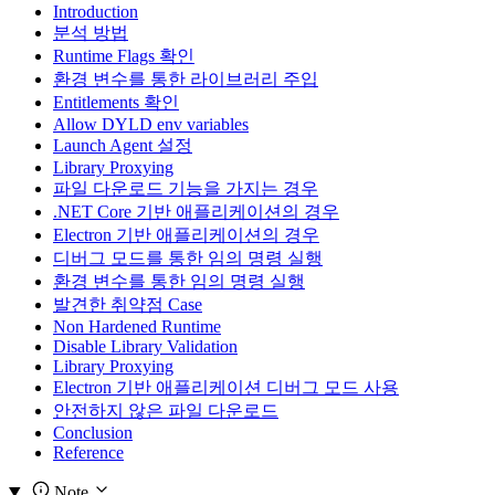
Introduction
분석 방법
Runtime Flags 확인
환경 변수를 통한 라이브러리 주입
Entitlements 확인
Allow DYLD env variables
Launch Agent 설정
Library Proxying
파일 다운로드 기능을 가지는 경우
.NET Core 기반 애플리케이션의 경우
Electron 기반 애플리케이션의 경우
디버그 모드를 통한 임의 명령 실행
환경 변수를 통한 임의 명령 실행
발견한 취약점 Case
Non Hardened Runtime
Disable Library Validation
Library Proxying
Electron 기반 애플리케이션 디버그 모드 사용
안전하지 않은 파일 다운로드
Conclusion
Reference
Note