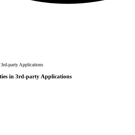
3rd-party Applications
ies in 3rd-party Applications