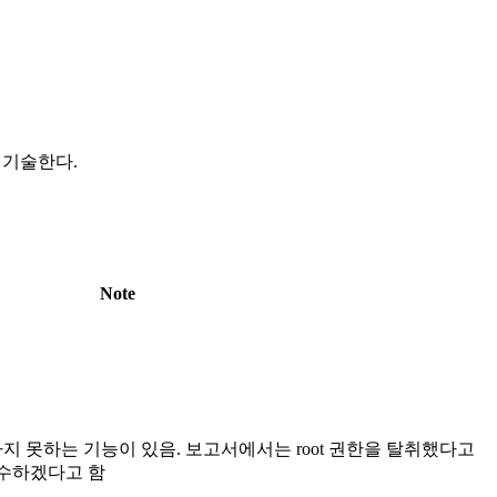
 기술한다.
Note
 구현하지 못하는 기능이 있음. 보고서에서는 root 권한을 탈취했다고
수하겠다고 함