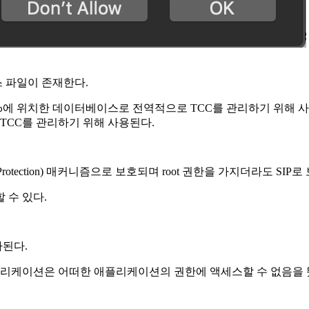
 파일이 존재한다.
에 위치한 데이터베이스로 전역적으로 TCC를 관리하기 위해 
b
TCC를 관리하기 위해 사용된다.
ity Protection) 매커니즘으로 보호되며 root 권한을 가지더라도 S
 수 있다.
사된다.
애플리케이션은 어떠한 애플리케이션의 권한에 액세스할 수 없음을 