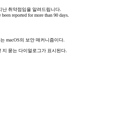
 지난 취약점임을 알려드립니다.
ave been reported for more than 90 days.
제어하는 macOS의 보안 매커니즘이다.
할 지 묻는 다이얼로그가 표시된다.